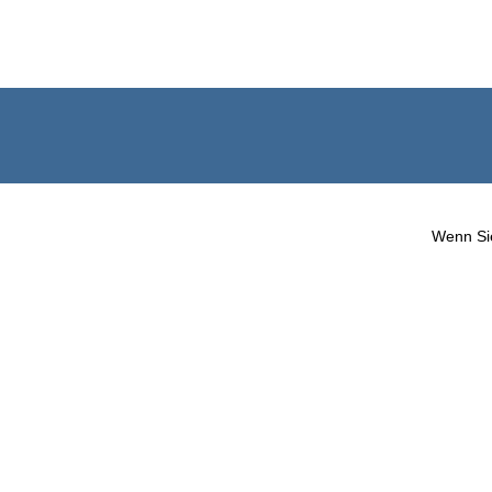
Wenn Sie