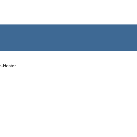
b-Hoster.