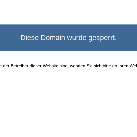
Diese Domain wurde gesperrt.
 der Betreiber dieser Website sind, wenden Sie sich bitte an Ihren We